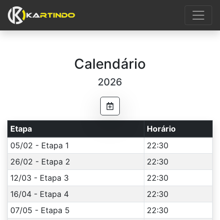
Calendário
2026
Etapa
Horário
05/02 - Etapa 1
22:30
26/02 - Etapa 2
22:30
12/03 - Etapa 3
22:30
16/04 - Etapa 4
22:30
07/05 - Etapa 5
22:30