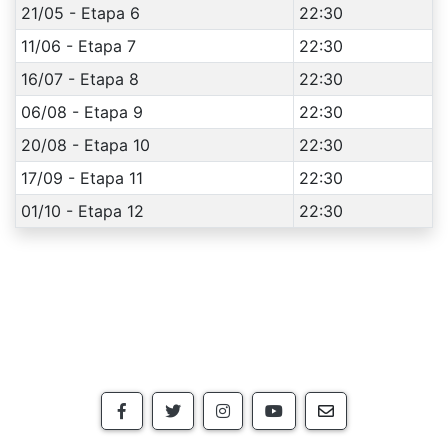
21/05 - Etapa 6
22:30
11/06 - Etapa 7
22:30
16/07 - Etapa 8
22:30
06/08 - Etapa 9
22:30
20/08 - Etapa 10
22:30
17/09 - Etapa 11
22:30
01/10 - Etapa 12
22:30